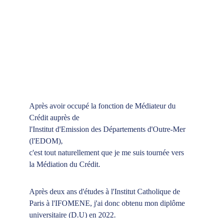
Après avoir occupé la fonction de Médiateur du 
Crédit auprès de
l'Institut d'Emission des Départements d'Outre-Mer 
(l'EDOM),
c'est tout naturellement que je me suis tournée vers
la Médiation du Crédit.
Après deux ans d'études à l'Institut Catholique de
Paris à l'IFOMENE, j'ai donc obtenu mon diplôme
universitaire (D.U) en 2022.