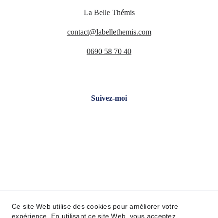
La Belle Thémis
contact@labellethemis.com
0690 58 70 40
Suivez-moi
Ce site Web utilise des cookies pour améliorer votre
expérience. En utilisant ce site Web, vous acceptez