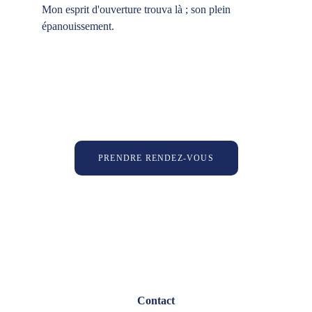
Mon esprit d'ouverture trouva là ; son plein 
épanouissement.
PRENDRE RENDEZ-VOUS
Contact