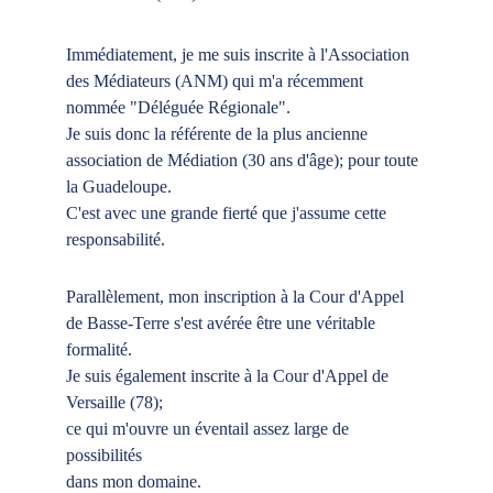
Immédiatement, je me suis inscrite à l'Association 
des Médiateurs (ANM) qui m'a récemment 
nommée "Déléguée Régionale".
Je suis donc la référente de la plus ancienne 
association de Médiation (30 ans d'âge); pour toute 
la Guadeloupe.
C'est avec une grande fierté que j'assume cette 
responsabilité.
Parallèlement, mon inscription à la Cour d'Appel 
de Basse-Terre s'est avérée être une véritable 
formalité.
Je suis également inscrite à la Cour d'Appel de 
Versaille (78);
ce qui m'ouvre un éventail assez large de 
possibilités
dans mon domaine.